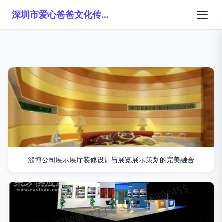
深圳市爱心爸爸文化传播有限公司
淄博公司展示展厅装修设计与展览展示策划的完美融合