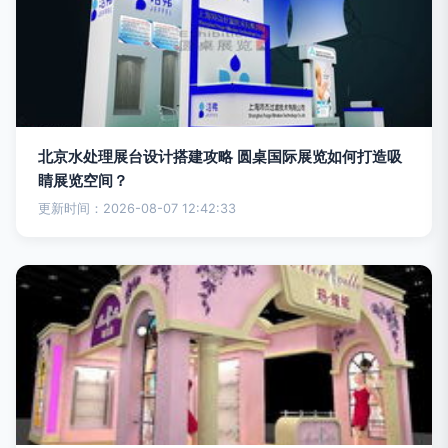
北京水处理展台设计搭建攻略 圆桌国际展览如何打造吸
睛展览空间？
更新时间：2026-08-07 12:42:33