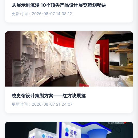
从展示到沉浸 10个顶尖产品设计展览策划秘诀
更新时间：2026-08-07 14:38:12
校史馆设计策划方案——红方块展览
更新时间：2026-08-07 21:24:07