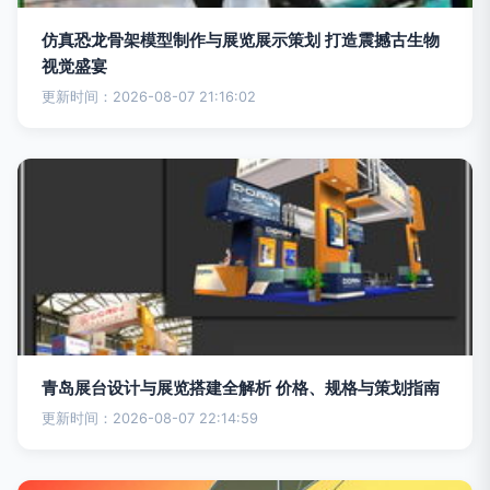
仿真恐龙骨架模型制作与展览展示策划 打造震撼古生物
视觉盛宴
更新时间：2026-08-07 21:16:02
青岛展台设计与展览搭建全解析 价格、规格与策划指南
更新时间：2026-08-07 22:14:59