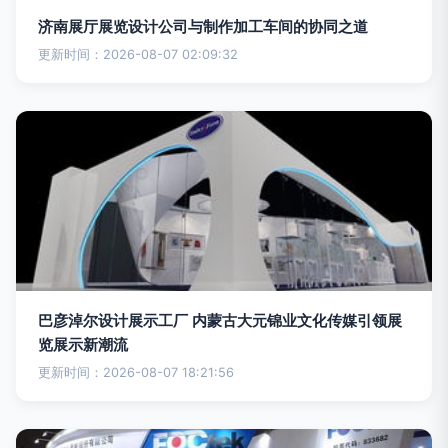
济南展厅展览设计公司与制作加工车间的协同之道
更新时间：2026-08-07 02:09:32
巴彦淖尔设计展示工厂 内蒙古大元锦业文化传媒引领展
览展示新潮流
更新时间：2026-08-07 18:21:56