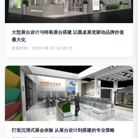
大型展台设计与特装展台搭建 以圆桌展览驱动品牌价值
最大化
更新时间：2026-08-07 14:09:25
打造沉浸式展会体验 从展台设计到搭建的专业策略