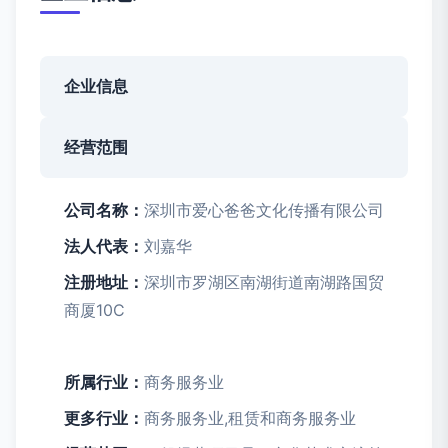
企业信息
经营范围
公司名称：
深圳市爱心爸爸文化传播有限公司
法人代表：
刘嘉华
注册地址：
深圳市罗湖区南湖街道南湖路国贸
商厦10C
所属行业：
商务服务业
更多行业：
商务服务业,租赁和商务服务业