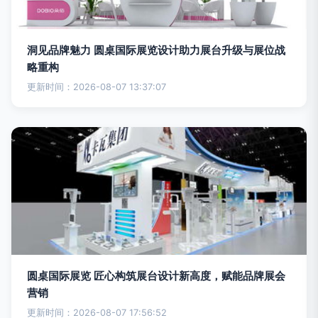
洞见品牌魅力 圆桌国际展览设计助力展台升级与展位战
略重构
更新时间：2026-08-07 13:37:07
圆桌国际展览 匠心构筑展台设计新高度，赋能品牌展会
营销
更新时间：2026-08-07 17:56:52