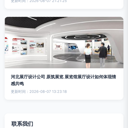
更新时间：2026-08-07 21:21:25
河北展厅设计公司 原筑展览 展览馆展厅设计如何体现情
感共鸣
更新时间：2026-08-07 13:23:18
联系我们