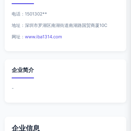
电话：1501302**
地址：深圳市罗湖区南湖街道南湖路国贸商厦10C
网址：
www.iba1314.com
企业简介
-
企业信息