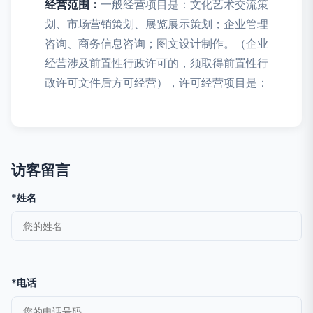
经营范围：
一般经营项目是：文化艺术交流策
划、市场营销策划、展览展示策划；企业管理
咨询、商务信息咨询；图文设计制作。（企业
经营涉及前置性行政许可的，须取得前置性行
政许可文件后方可经营），许可经营项目是：
访客留言
*姓名
*电话