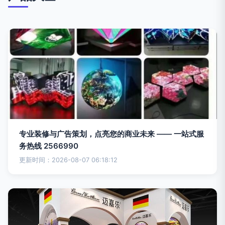
专业装修与广告策划，点亮您的商业未来 —— 一站式服
务热线 2566990
更新时间：2026-08-07 06:18:12