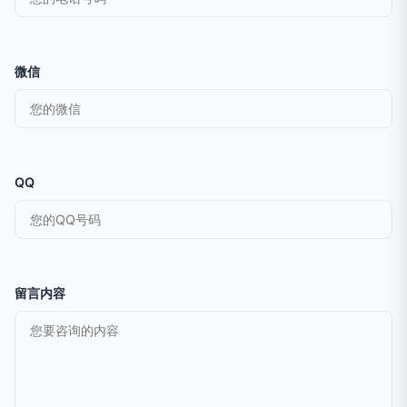
微信
QQ
留言内容