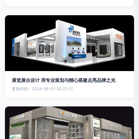
展览展台设计 用专业策划与精心搭建点亮品牌之光
更新时间：2026-08-07 05:21:37