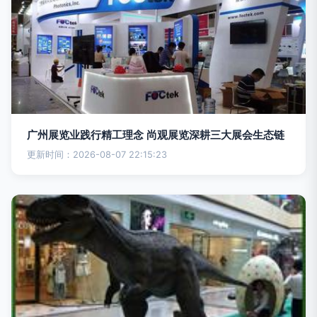
广州展览业践行精工理念 尚观展览深耕三大展会生态链
更新时间：2026-08-07 22:15:23