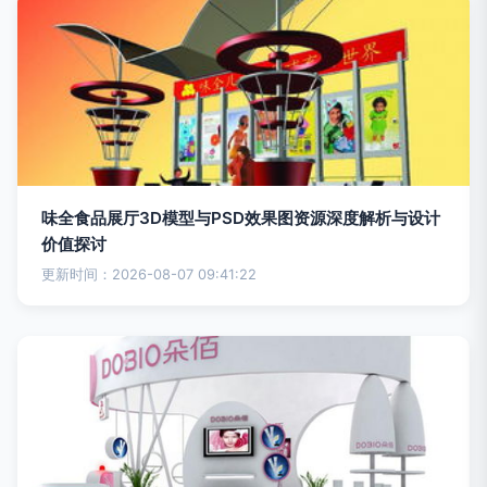
味全食品展厅3D模型与PSD效果图资源深度解析与设计
价值探讨
更新时间：2026-08-07 09:41:22