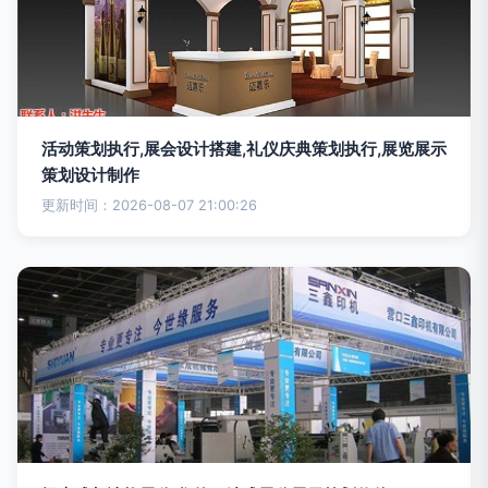
活动策划执行,展会设计搭建,礼仪庆典策划执行,展览展示
策划设计制作
更新时间：2026-08-07 21:00:26