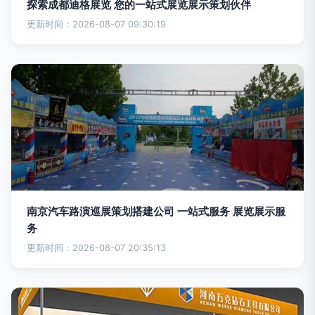
探索成都迪格展览 您的一站式展览展示策划伙伴
更新时间：2026-08-07 09:30:19
南京汽车路演巡展策划搭建公司 一站式服务 展览展示服
务
更新时间：2026-08-07 20:35:13