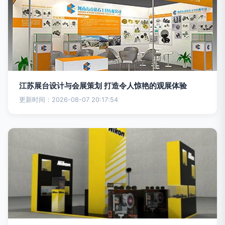
江苏展台设计与会展策划 打造令人惊艳的观展体验
更新时间：2026-08-07 20:17:54