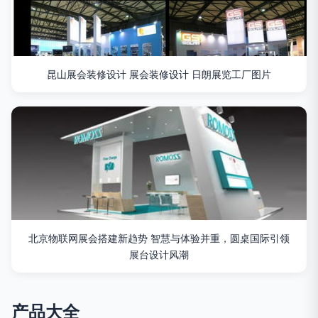
昆山展会装修设计 展会装修设计 日朗展览工厂图片
北京物联网展会搭建新趋势 智慧与体验并重，圆桌国际引领
展台设计风潮
产品大全