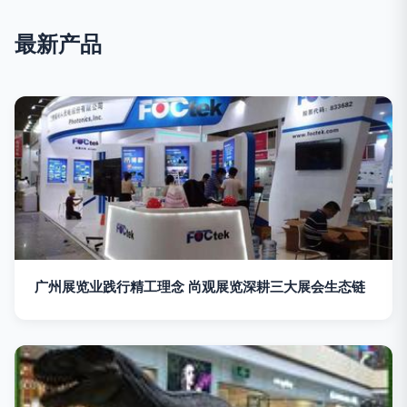
最新产品
广州展览业践行精工理念 尚观展览深耕三大展会生态链