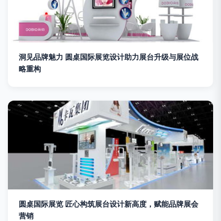
洞见品牌魅力 圆桌国际展览设计助力展台升级与展位战
略重构
圆桌国际展览 匠心构筑展台设计新高度，赋能品牌展会
营销