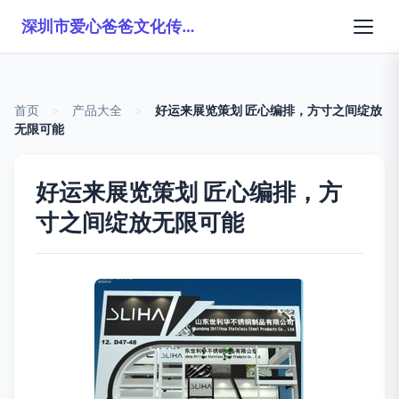
深圳市爱心爸爸文化传播有限公司
首页
>
产品大全
>
好运来展览策划 匠心编排，方寸之间绽放
无限可能
好运来展览策划 匠心编排，方
寸之间绽放无限可能