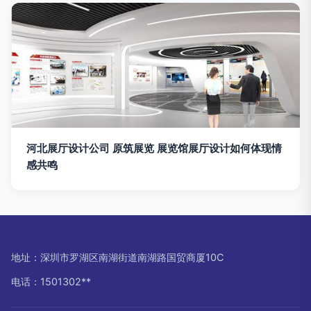
河北展厅设计公司 原筑展览 展览馆展厅设计如何体现情
感共鸣
地址：深圳市罗湖区南湖街道南湖路国贸商厦10C
电话：1501302**