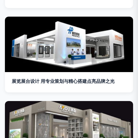
展览展台设计 用专业策划与精心搭建点亮品牌之光