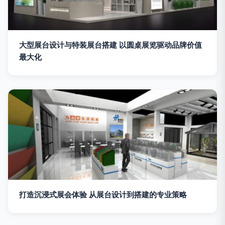
大型展台设计与特装展台搭建 以圆桌展览驱动品牌价值
最大化
打造沉浸式展会体验 从展台设计到搭建的专业策略