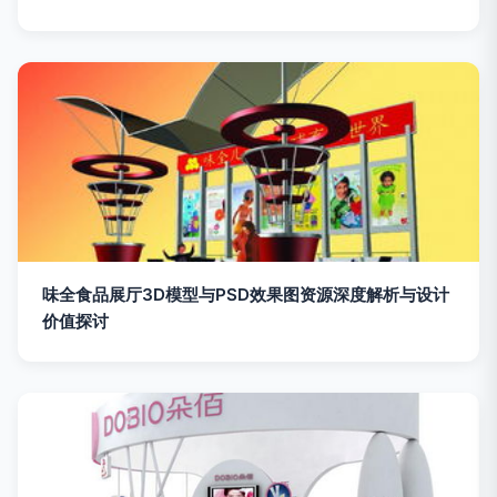
味全食品展厅3D模型与PSD效果图资源深度解析与设计
价值探讨