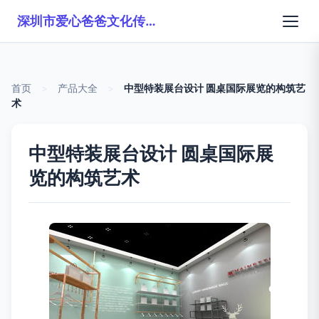
深圳市爱心爸爸文化传播有限公司
首页
>
产品大全
>
中型特装展台设计 圆桌国际展览的构筑艺
术
中型特装展台设计 圆桌国际展
览的构筑艺术