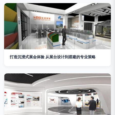
打造沉浸式展会体验 从展台设计到搭建的专业策略