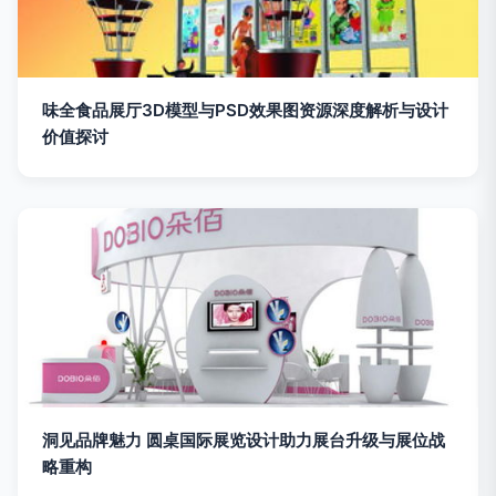
味全食品展厅3D模型与PSD效果图资源深度解析与设计
价值探讨
洞见品牌魅力 圆桌国际展览设计助力展台升级与展位战
略重构