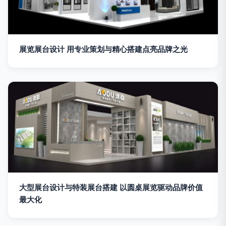
展览展台设计 用专业策划与精心搭建点亮品牌之光
大型展台设计与特装展台搭建 以圆桌展览驱动品牌价值
最大化