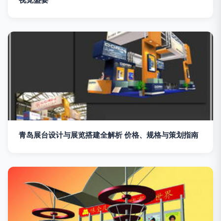
青岛展台设计与展览搭建全解析 价格、规格与策划指南