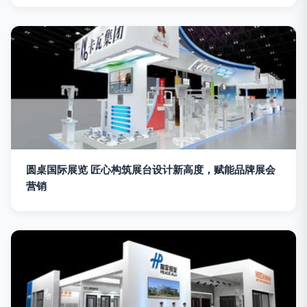
圆桌国际展览 匠心构筑展台设计新高度，赋能品牌展会
营销