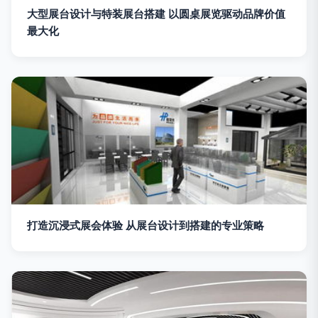
大型展台设计与特装展台搭建 以圆桌展览驱动品牌价值
最大化
打造沉浸式展会体验 从展台设计到搭建的专业策略