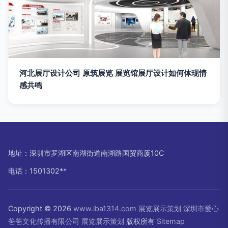
河北展厅设计公司 原筑展览 展览馆展厅设计如何体现情
感共鸣
地址：深圳市罗湖区南湖街道南湖路国贸商厦10C
电话：1501302**
Copyright © 2026
www.iba1314.com
展览展示策划
深圳市爱心
爸爸文化传播有限公司
展览展示策划
版权所有
Sitemap