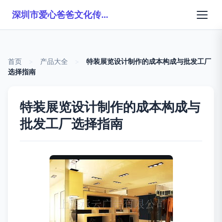
深圳市爱心爸爸文化传播有限公司
首页
>
产品大全
>
特装展览设计制作的成本构成与批发工厂
选择指南
特装展览设计制作的成本构成与
批发工厂选择指南