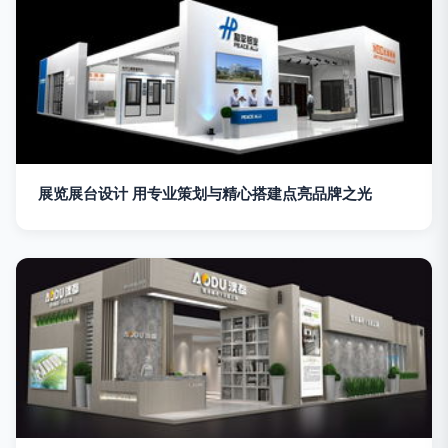
展览展台设计 用专业策划与精心搭建点亮品牌之光