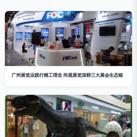
广州展览业践行精工理念 尚观展览深耕三大展会生态链