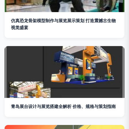
仿真恐龙骨架模型制作与展览展示策划 打造震撼古生物
视觉盛宴
青岛展台设计与展览搭建全解析 价格、规格与策划指南