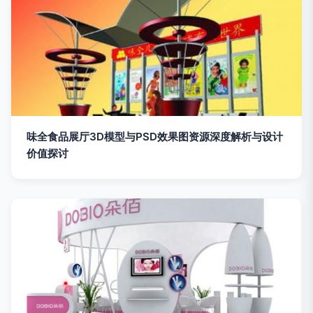
味全食品展厅3D模型与PSD效果图资源深度解析与设计
价值探讨